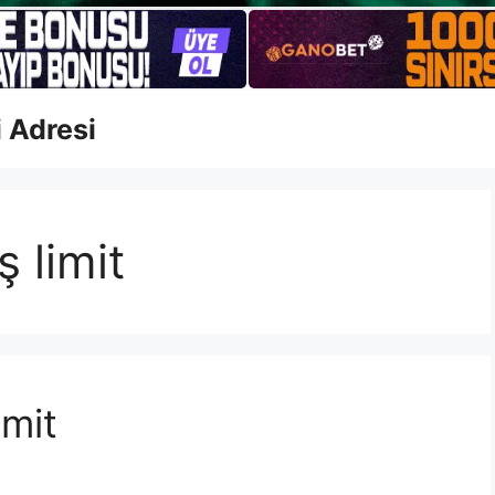
i Adresi
ş limit
imit