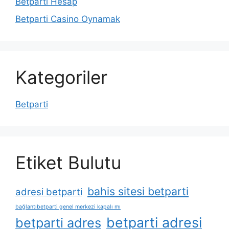
Betparti Hesap
Betparti Casino Oynamak
Kategoriler
Betparti
Etiket Bulutu
bahis sitesi betparti
adresi betparti
bağlantıbetparti genel merkezi kapalı mı
betparti adresi
betparti adres