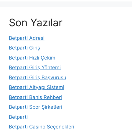
Son Yazılar
Betparti Adresi
Betparti Giriş
Betparti Hızlı Çekim
Betparti Giriş Yöntemi
Betparti Giriş Başvurusu
Betparti Altyapı Sistemi
Betparti Bahis Rehberi
Betparti Spor Şirketleri
Betparti
Betparti Casino Seçenekleri