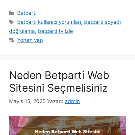
Kategoriler
Betparti
Etiketler
betparti kullanıcı yorumları
,
betparti soyadı
doğrulama
,
betparti tv izle
Yorum yap
Neden Betparti Web
Sitesini Seçmelisiniz
Mayıs 15, 2025
Yazarı:
admin