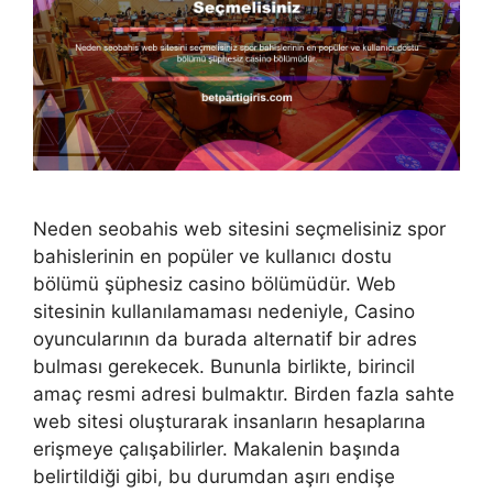
Neden seobahis web sitesini seçmelisiniz spor
bahislerinin en popüler ve kullanıcı dostu
bölümü şüphesiz casino bölümüdür. Web
sitesinin kullanılamaması nedeniyle, Casino
oyuncularının da burada alternatif bir adres
bulması gerekecek. Bununla birlikte, birincil
amaç resmi adresi bulmaktır. Birden fazla sahte
web sitesi oluşturarak insanların hesaplarına
erişmeye çalışabilirler. Makalenin başında
belirtildiği gibi, bu durumdan aşırı endişe