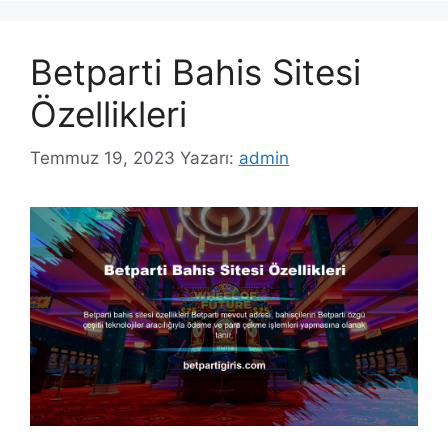
Betparti Bahis Sitesi
Özellikleri
Temmuz 19, 2023
Yazarı:
admin