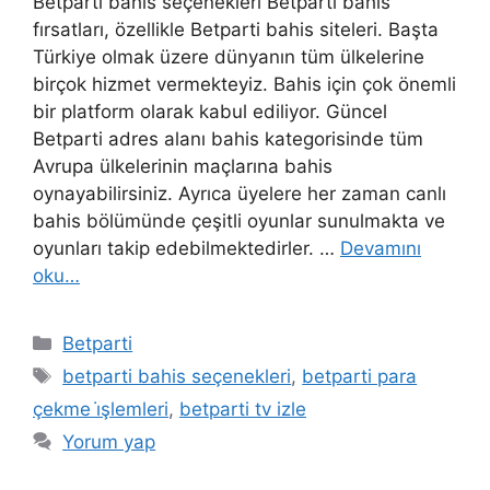
Betparti bahis seçenekleri Betparti bahis
fırsatları, özellikle Betparti bahis siteleri. Başta
Türkiye olmak üzere dünyanın tüm ülkelerine
birçok hizmet vermekteyiz. Bahis için çok önemli
bir platform olarak kabul ediliyor. Güncel
Betparti adres alanı bahis kategorisinde tüm
Avrupa ülkelerinin maçlarına bahis
oynayabilirsiniz. Ayrıca üyelere her zaman canlı
bahis bölümünde çeşitli oyunlar sunulmakta ve
oyunları takip edebilmektedirler. …
Devamını
oku…
Kategoriler
Betparti
Etiketler
betparti bahis seçenekleri
,
betparti para
çekme i̇şlemleri
,
betparti tv izle
Yorum yap