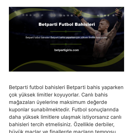
Betparti futbol bahisleri Betparti bahis yaparken
çok yüksek limitler koyuyorlar. Canlı bahis
mağazaları üyelerine maksimum değerde
kuponlar sunabilmektedir. Futbol sonuçlarında
daha yüksek limitlere ulaşmak istiyorsanız canlı
bahisleri tercih etmelisiniz. Özellikle derbiler,
büyük maçlar ve finallerde maçların temposu