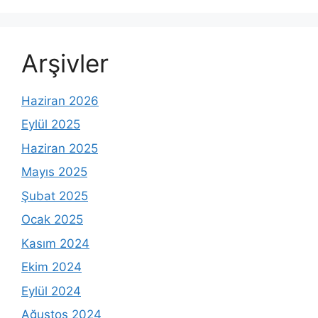
Arşivler
Haziran 2026
Eylül 2025
Haziran 2025
Mayıs 2025
Şubat 2025
Ocak 2025
Kasım 2024
Ekim 2024
Eylül 2024
Ağustos 2024