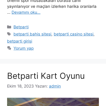
önemli spor müsabakaları burada canlı
yayınlanıyor ve maçları izlerken harika oranlarla
…
Devamını oku…
Kategoriler
Betparti
Etiketler
betparti bahis sitesi
,
betparti casino sitesi
,
betparti girişi
Yorum yap
Betparti Kart Oyunu
Ekim 18, 2023
Yazarı:
admin