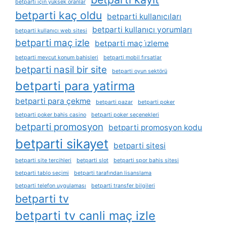
betparti i̇çin yüksek oranlar
betparti kaç oldu
betparti kullanıcıları
betparti kullanıcı yorumları
betparti kullanıcı web sitesi
betparti maç izle
betparti maç i̇zleme
betparti mevcut konum bahisleri
betparti mobil fırsatlar
betparti nasil bir site
betparti oyun sektörü
betparti para yatirma
betparti para çekme
betparti pazar
betparti poker
betparti poker bahis casino
betparti poker seçenekleri
betparti promosyon
betparti promosyon kodu
betparti sikayet
betparti sitesi
betparti site tercihleri
betparti slot
betparti spor bahis sitesi
betparti tablo seçimi
betparti tarafından lisanslama
betparti telefon uygulaması
betparti transfer bilgileri
betparti tv
betparti tv canli maç izle