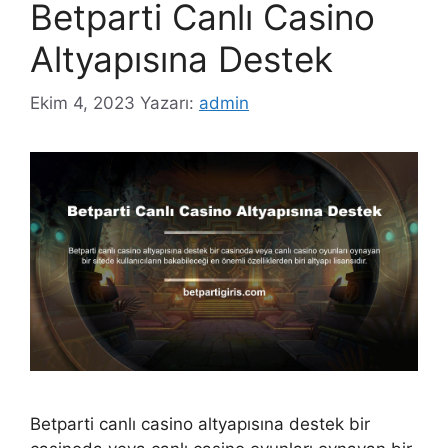
Betparti Canlı Casino
Altyapısına Destek
Ekim 4, 2023
Yazarı:
admin
Betparti canlı casino altyapısına destek bir