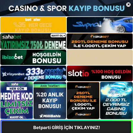
×
Betparti GİRİŞ İÇİN TIKLAYINIZ!