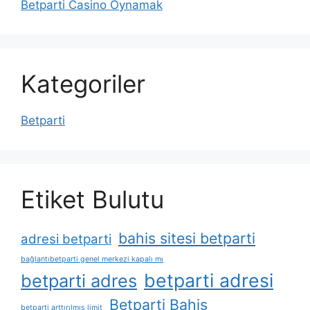
Betparti Casino Oynamak
Kategoriler
Betparti
Etiket Bulutu
bahis sitesi betparti
adresi betparti
bağlantıbetparti genel merkezi kapalı mı
betparti adresi
betparti adres
Betparti Bahis
betparti arttırılmış limit