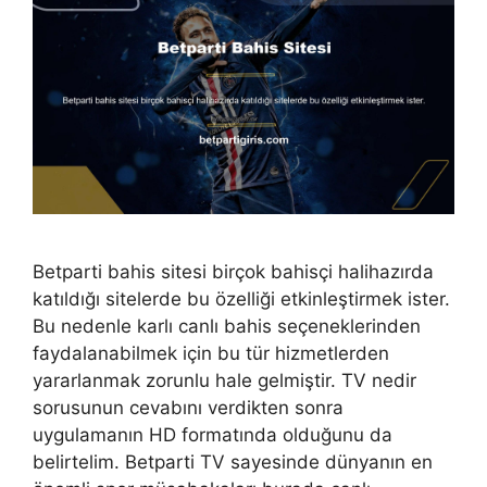
Betparti bahis sitesi birçok bahisçi halihazırda
katıldığı sitelerde bu özelliği etkinleştirmek ister.
Bu nedenle karlı canlı bahis seçeneklerinden
faydalanabilmek için bu tür hizmetlerden
yararlanmak zorunlu hale gelmiştir. TV nedir
sorusunun cevabını verdikten sonra
uygulamanın HD formatında olduğunu da
belirtelim. Betparti TV sayesinde dünyanın en