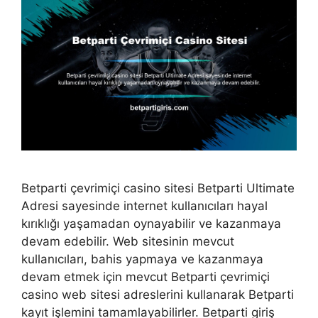
Betparti çevrimiçi casino sitesi Betparti Ultimate
Adresi sayesinde internet kullanıcıları hayal
kırıklığı yaşamadan oynayabilir ve kazanmaya
devam edebilir. Web sitesinin mevcut
kullanıcıları, bahis yapmaya ve kazanmaya
devam etmek için mevcut Betparti çevrimiçi
casino web sitesi adreslerini kullanarak Betparti
kayıt işlemini tamamlayabilirler. Betparti giriş