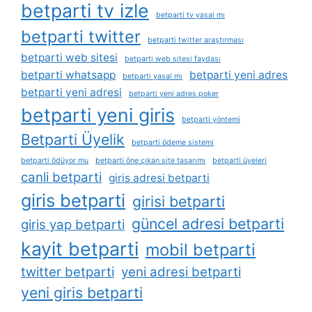
betparti tv izle
betparti tv yasal mı
betparti twitter
betparti twitter araştırması
betparti web sitesi
betparti web sitesi faydası
betparti whatsapp
betparti yeni adres
betparti yasal mı
betparti yeni adresi
betparti yeni adres poker
betparti yeni giris
betparti yöntemi
Betparti Üyelik
betparti ödeme sistemi
betparti ödüyor mu
betparti öne çıkan site tasarımı
betparti üyeleri
canli betparti
giris adresi betparti
giris betparti
girisi betparti
güncel adresi betparti
giris yap betparti
kayit betparti
mobil betparti
twitter betparti
yeni adresi betparti
yeni giris betparti