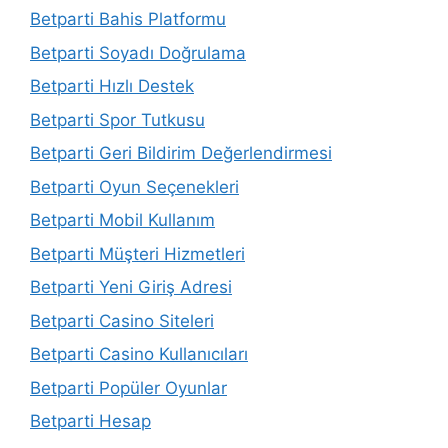
Betparti Bahis Platformu
Betparti Soyadı Doğrulama
Betparti Hızlı Destek
Betparti Spor Tutkusu
Betparti Geri Bildirim Değerlendirmesi
Betparti Oyun Seçenekleri
Betparti Mobil Kullanım
Betparti Müşteri Hizmetleri
Betparti Yeni Giriş Adresi
Betparti Casino Siteleri
Betparti Casino Kullanıcıları
Betparti Popüler Oyunlar
Betparti Hesap