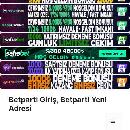
İçeriğe
Betparti Giriş, Betparti Yeni
atla
Adresi
Menü