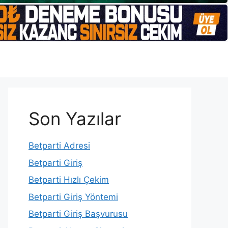
Son Yazılar
Betparti Adresi
Betparti Giriş
Betparti Hızlı Çekim
Betparti Giriş Yöntemi
Betparti Giriş Başvurusu