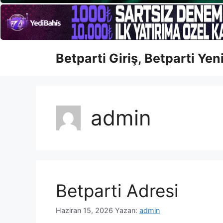
İçeriğe
Betparti Giriş, Betparti Yen
atla
admin
Betparti Adresi
Haziran 15, 2026
Yazarı:
admin