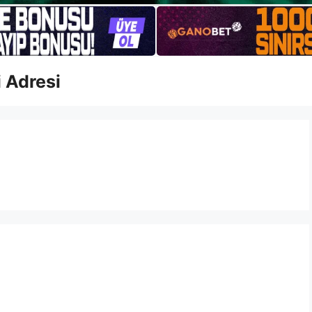
i Adresi