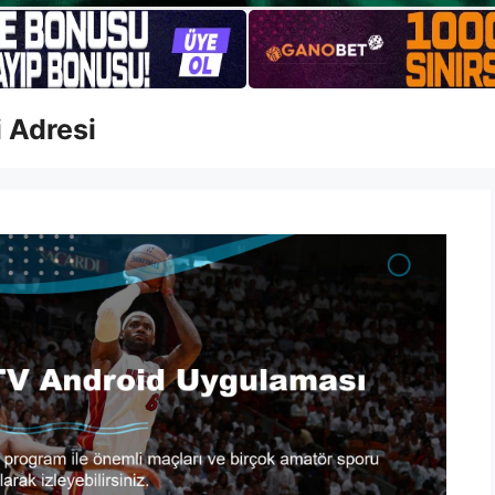
i Adresi