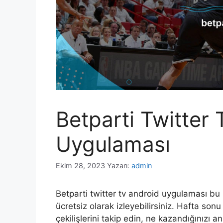
Betparti Twitter
Uygulaması
Ekim 28, 2023
Yazarı:
admin
Betparti twitter tv android uygulaması bu
ücretsiz olarak izleyebilirsiniz. Hafta so
çekilişlerini takip edin, ne kazandığınızı