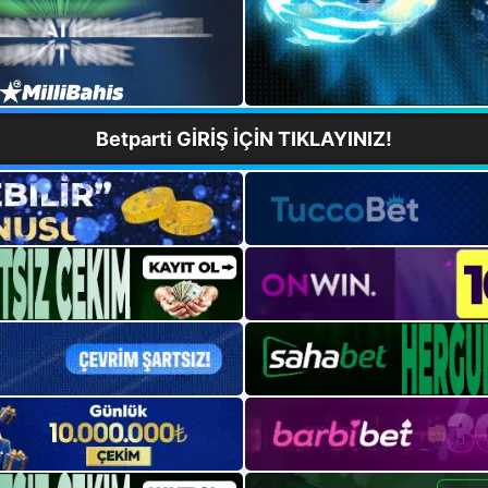
Betparti GİRİŞ İÇİN TIKLAYINIZ!