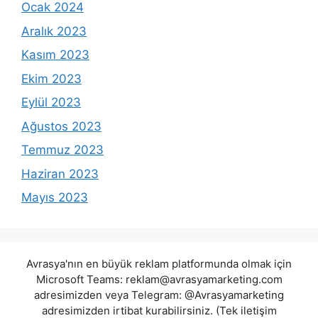
Ocak 2024
Aralık 2023
Kasım 2023
Ekim 2023
Eylül 2023
Ağustos 2023
Temmuz 2023
Haziran 2023
Mayıs 2023
Avrasya'nın en büyük reklam platformunda olmak için
Microsoft Teams:
reklam@avrasyamarketing.com
adresimizden veya Telegram: @Avrasyamarketing
adresimizden irtibat kurabilirsiniz. (Tek iletişim