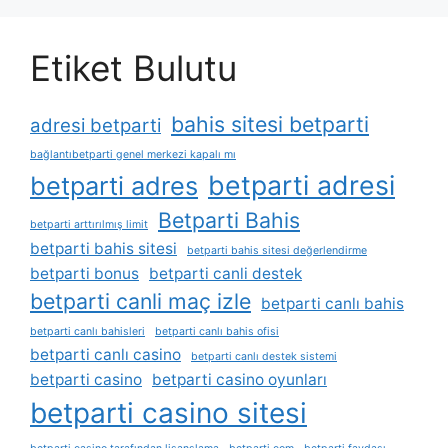
Etiket Bulutu
bahis sitesi betparti
adresi betparti
bağlantıbetparti genel merkezi kapalı mı
betparti adresi
betparti adres
Betparti Bahis
betparti arttırılmış limit
betparti bahis sitesi
betparti bahis sitesi değerlendirme
betparti bonus
betparti canli destek
betparti canli maç izle
betparti canlı bahis
betparti canlı bahisleri
betparti canlı bahis ofisi
betparti canlı casino
betparti canlı destek sistemi
betparti casino
betparti casino oyunları
betparti casino sitesi