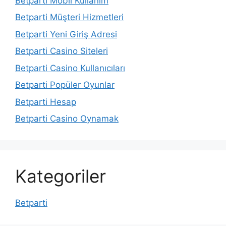
Betparti Mobil Kullanım
Betparti Müşteri Hizmetleri
Betparti Yeni Giriş Adresi
Betparti Casino Siteleri
Betparti Casino Kullanıcıları
Betparti Popüler Oyunlar
Betparti Hesap
Betparti Casino Oynamak
Kategoriler
Betparti