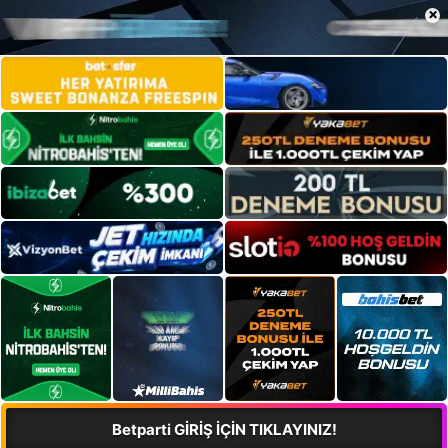
×
Betparti GİRİŞ İÇİN TIKLAYINIZ!