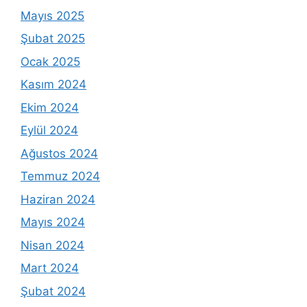
Mayıs 2025
Şubat 2025
Ocak 2025
Kasım 2024
Ekim 2024
Eylül 2024
Ağustos 2024
Temmuz 2024
Haziran 2024
Mayıs 2024
Nisan 2024
Mart 2024
Şubat 2024