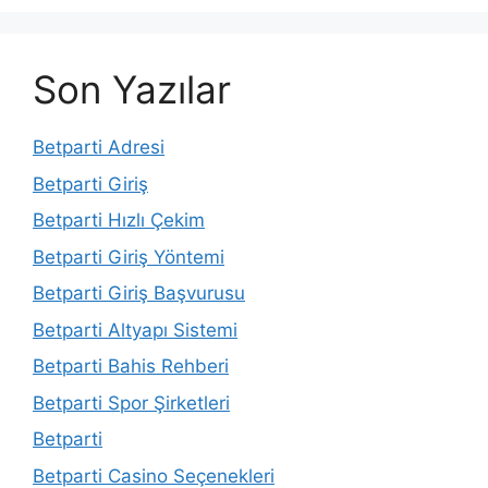
Son Yazılar
Betparti Adresi
Betparti Giriş
Betparti Hızlı Çekim
Betparti Giriş Yöntemi
Betparti Giriş Başvurusu
Betparti Altyapı Sistemi
Betparti Bahis Rehberi
Betparti Spor Şirketleri
Betparti
Betparti Casino Seçenekleri