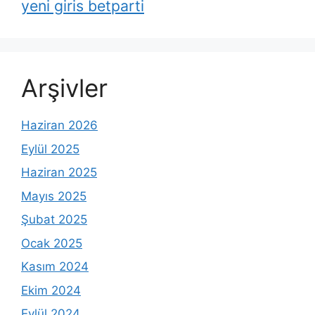
yeni giris betparti
Arşivler
Haziran 2026
Eylül 2025
Haziran 2025
Mayıs 2025
Şubat 2025
Ocak 2025
Kasım 2024
Ekim 2024
Eylül 2024