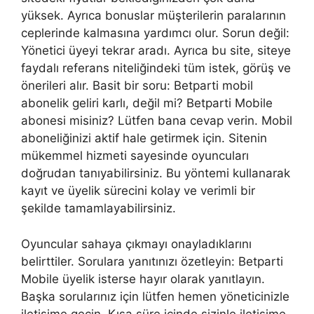
yüksek. Ayrıca bonuslar müşterilerin paralarının
ceplerinde kalmasına yardımcı olur. Sorun değil:
Yönetici üyeyi tekrar aradı. Ayrıca bu site, siteye
faydalı referans niteliğindeki tüm istek, görüş ve
önerileri alır. Basit bir soru: Betparti mobil
abonelik geliri karlı, değil mi? Betparti Mobile
abonesi misiniz? Lütfen bana cevap verin. Mobil
aboneliğinizi aktif hale getirmek için. Sitenin
mükemmel hizmeti sayesinde oyuncuları
doğrudan tanıyabilirsiniz. Bu yöntemi kullanarak
kayıt ve üyelik sürecini kolay ve verimli bir
şekilde tamamlayabilirsiniz.
Oyuncular sahaya çıkmayı onayladıklarını
belirttiler. Sorulara yanıtınızı özetleyin: Betparti
Mobile üyelik isterse hayır olarak yanıtlayın.
Başka sorularınız için lütfen hemen yöneticinizle
iletişime geçin. Kısa süre içinde sizinle iletişime