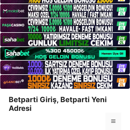
İçeriğe
Betparti Giriş, Betparti Yeni
atla
Adresi
Menü