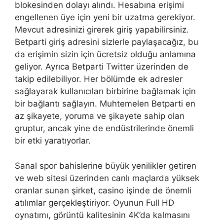
blokesinden dolayı alındı. Hesabına erişimi
engellenen üye için yeni bir uzatma gerekiyor.
Mevcut adresinizi girerek giriş yapabilirsiniz.
Betparti giriş adresini sizlerle paylaşacağız, bu
da erişimin sizin için ücretsiz olduğu anlamına
geliyor. Ayrıca Betparti Twitter üzerinden de
takip edilebiliyor. Her bölümde ek adresler
sağlayarak kullanıcıları birbirine bağlamak için
bir bağlantı sağlayın. Muhtemelen Betparti en
az şikayete, yoruma ve şikayete sahip olan
gruptur, ancak yine de endüstrilerinde önemli
bir etki yaratıyorlar.
Sanal spor bahislerine büyük yenilikler getiren
ve web sitesi üzerinden canlı maçlarda yüksek
oranlar sunan şirket, casino işinde de önemli
atılımlar gerçekleştiriyor. Oyunun Full HD
oynatımı, görüntü kalitesinin 4K’da kalmasını