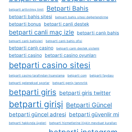
Betparti Bahis
betparti arttırılmış limit
betparti bahis sitesi
betparti bahis sitesi değerlendirme
betparti bonus
betparti canli destek
betparti canli maç izle
betparti canlı bahis
betparti canlı bahisleri
betparti canlı bahis ofisi
betparti canlı casino
betparti canlı destek sistemi
betparti casino
betparti casino oyunları
betparti casino sitesi
betparti casino tarafından lisanslama
betparti com
betparti faydası
betparti geleneksel sporlar
betparti geniş tanınırlık
betparti giris
betparti giris twitter
betparti girişi
Betparti Güncel
betparti güncel adresi
betparti güvenlir mi
betparti hakkında üyeleri
betparti hizmetlerine i̇lişkin mevduat kuralları