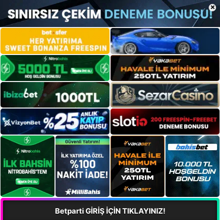
×
Betparti GİRİŞ İÇİN TIKLAYINIZ!