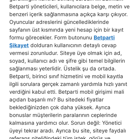
Betparti yöneticileri, kullanıcılara belge, metin ve
benzeri içerik sağlanmasına açıkça karşı çıkıyor.
Oyuncular adreslerini güncellediklerinde
sayfanın üst kısmında yeni hesap için bir kayıt
formu görecekler. Form butonunu
Betparti
Şikayet
dolduran kullanıcının detaylı cevap
vermesi zorunludur. Siteye üye olmak için ad,
soyad, kullanıcı adı ve şifre gibi temel bilgilerin
sağlanması yeterlidir. Üstelik şu da ortada.
Betparti, birinci sınıf hizmetini ve mobil kayıtla
ilgili sorulara gerçek zamanlı yardımla hızlı yanıt
verdiğini kabul etti. Betparti mobil girişimi mali
açıdan başarılı mı? Bu sitedeki fiyatlar
beklediğinizden çok daha yüksek. Ayrıca
bonuslar müşterilerin paralarının ceplerinde
kalmasına yardımcı olur. Sorun değil: Yönetici
üyeyi tekrar aradı. Ayrıca bu site, siteye faydalı
referans niteliğindeki tüm istek, görüş ve