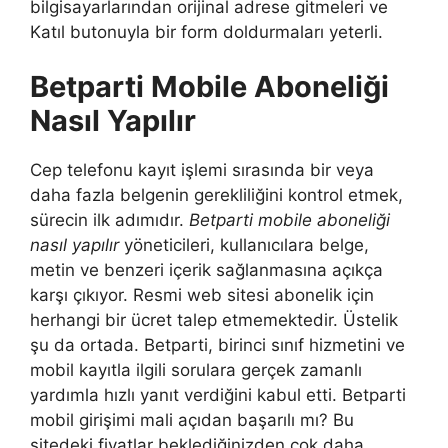
bilgisayarlarından orijinal adrese gitmeleri ve
Katıl butonuyla bir form doldurmaları yeterli.
Betparti Mobile Aboneliği
Nasıl Yapılır
Cep telefonu kayıt işlemi sırasında bir veya
daha fazla belgenin gerekliliğini kontrol etmek,
sürecin ilk adımıdır.
Betparti mobile aboneliği
nasıl yapılır
yöneticileri, kullanıcılara belge,
metin ve benzeri içerik sağlanmasına açıkça
karşı çıkıyor. Resmi web sitesi abonelik için
herhangi bir ücret talep etmemektedir. Üstelik
şu da ortada. Betparti, birinci sınıf hizmetini ve
mobil kayıtla ilgili sorulara gerçek zamanlı
yardımla hızlı yanıt verdiğini kabul etti. Betparti
mobil girişimi mali açıdan başarılı mı? Bu
sitedeki fiyatlar beklediğinizden çok daha