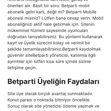
önerileri alır. Basit bir soru: Betparti mobil
abonelik geliri karlı, değil mi? Betparti Mobile
abonesi misiniz? Lütfen bana cevap verin. Mobil
aboneliğinizi aktif hale getirmek için. Sitenin
mükemmel hizmeti sayesinde oyuncuları
doğrudan tanıyabilirsiniz. Bu yöntemi kullanarak
kayıt ve üyelik sürecini kolay ve verimli bir
şekilde tamamlayabilirsiniz.
Betparti kaydolmak
güvenilir site
Betparti yöneticisi, katılımla ilgili
ayrıntılar için lütfen kısa süre içinde sizinle
iletişime geçin.
Betparti Üyeliğin Faydaları
Site üye olarak birçok avantaj sunmaktadır.
Konut parası o noktada bitmiyor öncelikle.
Sonuç olarak site yöneticisi ödeme yapmak ve