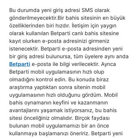
Bu durumda yeni giriş adresi SMS olarak
gönderilmeyecektir.Bir bahis sitesinin en büyük
özelliklerinden biri hızdır. İletişim için yaygın
olarak kullanılan Betparti canlı bahis sitesine
kayıt olurken e-posta adresinizi girmeniz
istenecektir. Betparti e-posta adresinden yeni
bir giriş adresi bulunursa, tüm üyelere aynı anda
Betparti
e-posta ile bilgi verilecektir. Ayrıca
Betparti mobil uygulamasının hızlı olup
olmadığını kontrol edin. Bu konuda biraz
araştırma yaptıktan sonra sitenin mobil
uygulamasının hızlı olduğunu gördüm. Mobil
bahis oynamanın keyfini ve kazanmanın
avantajlarını yaşamak istiyorsanız, bu bahis
sitesi önceliğiniz olmalıdır. Birçok faydası
bulunan mobil uygulamamızı bir an önce
kullanmaya başlamanızı öneririz. Betparti yeni