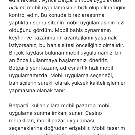
hızlı mı
mobil uygulamasının hızlı olup olmadığını
kontrol edin. Bu konuda biraz araştırma
yaptıktan sonra sitenin mobil uygulamasının hızlı
olduğunu gördüm. Mobil bahis oynamanın
keyfini ve kazanmanın avantajlarını yaşamak
istiyorsanız, bu bahis sitesi önceliğiniz olmalıdır.
Birçok faydası bulunan mobil uygulamamızı bir
an önce kullanmaya başlamanızı öneririz.
Betparti yeni kazanç adresi artık hızlı mobil
uygulamamızda. Mobil uygulama seçeneği,
bahisçilerin sürekli olarak yüksek kaliteli işlemler
yapmasına olanak tanır.
Betparti, kullanıcılara mobil pazarda mobil
uygulama sunma imkanı sunar. Casino
meraklıları, mobil pazar uygulaması
seçeneklerine doğrudan erişebilir. Mobil tasarım