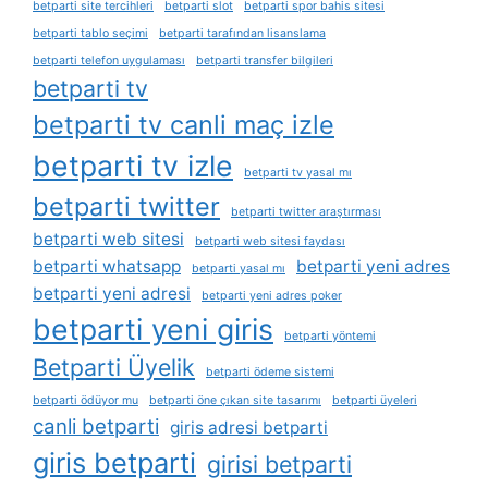
betparti site tercihleri
betparti slot
betparti spor bahis sitesi
betparti tablo seçimi
betparti tarafından lisanslama
betparti telefon uygulaması
betparti transfer bilgileri
betparti tv
betparti tv canli maç izle
betparti tv izle
betparti tv yasal mı
betparti twitter
betparti twitter araştırması
betparti web sitesi
betparti web sitesi faydası
betparti whatsapp
betparti yeni adres
betparti yasal mı
betparti yeni adresi
betparti yeni adres poker
betparti yeni giris
betparti yöntemi
Betparti Üyelik
betparti ödeme sistemi
betparti ödüyor mu
betparti öne çıkan site tasarımı
betparti üyeleri
canli betparti
giris adresi betparti
giris betparti
girisi betparti