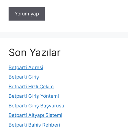
Son Yazılar
Betparti Adresi
Betparti Giriş
Betparti Hızlı Çekim
Betparti Giriş Yöntemi
Betparti Giriş Başvurusu
Betparti Altyapı Sistemi
Betparti Bahis Rehberi