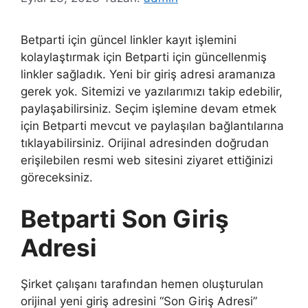
Betparti için güncel linkler kayıt işlemini
kolaylaştırmak için Betparti için güncellenmiş
linkler sağladık. Yeni bir giriş adresi aramanıza
gerek yok. Sitemizi ve yazılarımızı takip edebilir,
paylaşabilirsiniz. Seçim işlemine devam etmek
için Betparti mevcut ve paylaşılan bağlantılarına
tıklayabilirsiniz. Orijinal adresinden doğrudan
erişilebilen resmi web sitesini ziyaret ettiğinizi
göreceksiniz.
Betparti Son Giriş
Adresi
Şirket çalışanı tarafından hemen oluşturulan
orijinal yeni giriş adresini “Son Giriş Adresi”