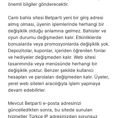
önemli bilgiler gönderecektir.
Canlı bahis sitesi Betparti yeni bir giriş adresi
almış olması, üyenin işlemlerinde herhangi bir
değişiklik olduğu anlamına gelmez. Bahisler ve
oyun durumu değişmeden kalır. Etkinliklerde
bonuslarda veya promosyonlarda değişiklik yok.
Depozitolar, kuponlar, içeriden öğrenilen fonlar
ve hediyeler değişmeden kalır. Web sitesi
tasarımında veya menüsünde herhangi bir
değişiklik yoktur. Benzer şekilde kullanıcı
hesapları ve parolaları değişmeden kalır. Üyeler,
yerel web siteleri aracılığıyla işlem yapmaya
devam edebilirler.
Mevcut Betparti e-posta adresinizi
güncelledikten sonra, bu sitede sunulan
hizmetler Türkçe IP adresinizden sorunsuz