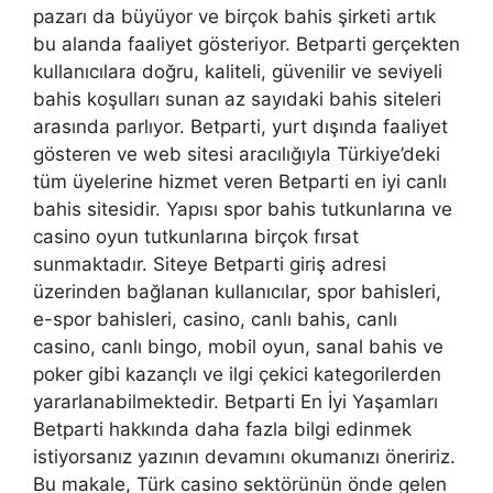
pazarı da büyüyor ve birçok bahis şirketi artık
bu alanda faaliyet gösteriyor. Betparti gerçekten
kullanıcılara doğru, kaliteli, güvenilir ve seviyeli
bahis koşulları sunan az sayıdaki bahis siteleri
arasında parlıyor. Betparti, yurt dışında faaliyet
gösteren ve web sitesi aracılığıyla Türkiye’deki
tüm üyelerine hizmet veren Betparti en iyi canlı
bahis sitesidir. Yapısı spor bahis tutkunlarına ve
casino oyun tutkunlarına birçok fırsat
sunmaktadır. Siteye Betparti giriş adresi
üzerinden bağlanan kullanıcılar, spor bahisleri,
e-spor bahisleri, casino, canlı bahis, canlı
casino, canlı bingo, mobil oyun, sanal bahis ve
poker gibi kazançlı ve ilgi çekici kategorilerden
yararlanabilmektedir. Betparti En İyi Yaşamları
Betparti hakkında daha fazla bilgi edinmek
istiyorsanız yazının devamını okumanızı öneririz.
Bu makale, Türk casino sektörünün önde gelen