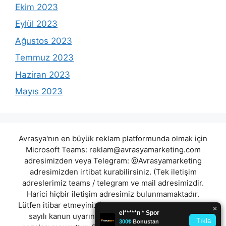
Ekim 2023
Eylül 2023
Ağustos 2023
Temmuz 2023
Haziran 2023
Mayıs 2023
Avrasya'nın en büyük reklam platformunda olmak için
Microsoft Teams:
reklam@avrasyamarketing.com
adresimizden veya Telegram: @Avrasyamarketing
adresimizden irtibat kurabilirsiniz. (Tek iletişim
adreslerimiz teams / telegram ve mail adresimizdir.
Harici hiçbir iletişim adresimiz bulunmamaktadır.
Lütfen itibar etmeyiniz.) Türkiye yasalarına göre 7258
sayılı kanun uyarınca yasa dışı bahis oynamanın