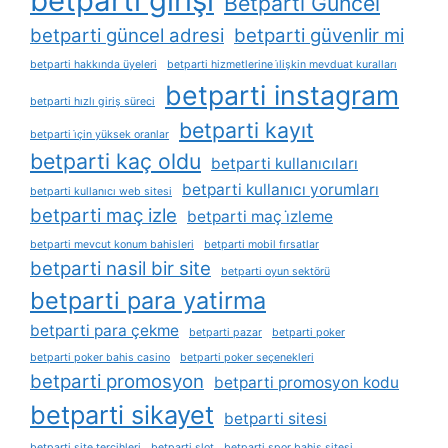
betparti girişi
Betparti Güncel
betparti güncel adresi
betparti güvenlir mi
betparti hakkında üyeleri
betparti hizmetlerine i̇lişkin mevduat kuralları
betparti instagram
betparti hızlı giriş süreci
betparti kayıt
betparti i̇çin yüksek oranlar
betparti kaç oldu
betparti kullanıcıları
betparti kullanıcı yorumları
betparti kullanıcı web sitesi
betparti maç izle
betparti maç i̇zleme
betparti mevcut konum bahisleri
betparti mobil fırsatlar
betparti nasil bir site
betparti oyun sektörü
betparti para yatirma
betparti para çekme
betparti pazar
betparti poker
betparti poker bahis casino
betparti poker seçenekleri
betparti promosyon
betparti promosyon kodu
betparti sikayet
betparti sitesi
betparti site tercihleri
betparti slot
betparti spor bahis sitesi