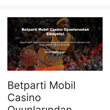
Betparti Mobil
Casino
Oyunlarından