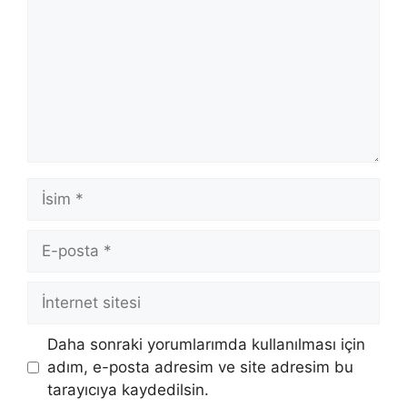
İsim
E-
posta
İnternet
sitesi
Daha sonraki yorumlarımda kullanılması için
adım, e-posta adresim ve site adresim bu
tarayıcıya kaydedilsin.