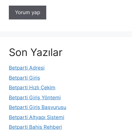
Son Yazılar
Betparti Adresi
Betparti Giriş
Betparti Hızlı Çekim
Betparti Giriş Yöntemi
Betparti Giriş Başvurusu
Betparti Altyapı Sistemi
Betparti Bahis Rehberi