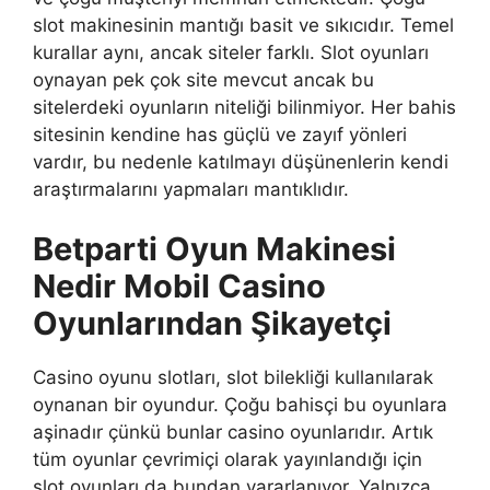
slot makinesinin mantığı basit ve sıkıcıdır. Temel
kurallar aynı, ancak siteler farklı. Slot oyunları
oynayan pek çok site mevcut ancak bu
sitelerdeki oyunların niteliği bilinmiyor. Her bahis
sitesinin kendine has güçlü ve zayıf yönleri
vardır, bu nedenle katılmayı düşünenlerin kendi
araştırmalarını yapmaları mantıklıdır.
Betparti Oyun Makinesi
Nedir Mobil Casino
Oyunlarından Şikayetçi
Casino oyunu slotları, slot bilekliği kullanılarak
oynanan bir oyundur. Çoğu bahisçi bu oyunlara
aşinadır çünkü bunlar casino oyunlarıdır. Artık
tüm oyunlar çevrimiçi olarak yayınlandığı için
slot oyunları da bundan yararlanıyor. Yalnızca