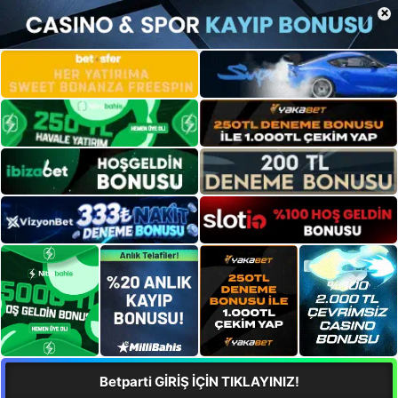
×
Betparti GİRİŞ İÇİN TIKLAYINIZ!