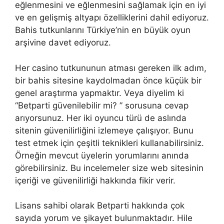
eğlenmesini ve eğlenmesini sağlamak için en iyi
ve en gelişmiş altyapı özelliklerini dahil ediyoruz.
Bahis tutkunlarını Türkiye’nin en büyük oyun
arşivine davet ediyoruz.
Her casino tutkununun atması gereken ilk adım,
bir bahis sitesine kaydolmadan önce küçük bir
genel araştırma yapmaktır. Veya diyelim ki
“Betparti güvenilebilir mi? ” sorusuna cevap
arıyorsunuz. Her iki oyuncu türü de aslında
sitenin güvenilirliğini izlemeye çalışıyor. Bunu
test etmek için çeşitli teknikleri kullanabilirsiniz.
Örneğin mevcut üyelerin yorumlarını anında
görebilirsiniz. Bu incelemeler size web sitesinin
içeriği ve güvenilirliği hakkında fikir verir.
Lisans sahibi olarak Betparti hakkında çok
sayıda yorum ve şikayet bulunmaktadır. Hile