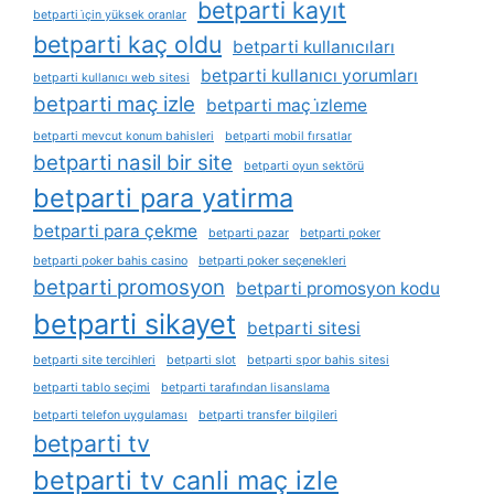
betparti kayıt
betparti i̇çin yüksek oranlar
betparti kaç oldu
betparti kullanıcıları
betparti kullanıcı yorumları
betparti kullanıcı web sitesi
betparti maç izle
betparti maç i̇zleme
betparti mevcut konum bahisleri
betparti mobil fırsatlar
betparti nasil bir site
betparti oyun sektörü
betparti para yatirma
betparti para çekme
betparti pazar
betparti poker
betparti poker bahis casino
betparti poker seçenekleri
betparti promosyon
betparti promosyon kodu
betparti sikayet
betparti sitesi
betparti site tercihleri
betparti slot
betparti spor bahis sitesi
betparti tablo seçimi
betparti tarafından lisanslama
betparti telefon uygulaması
betparti transfer bilgileri
betparti tv
betparti tv canli maç izle