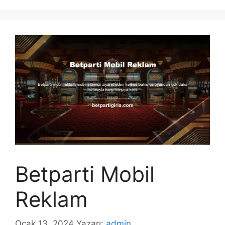
Betparti Mobil
Reklam
Ocak 13, 2024
Yazarı:
admin