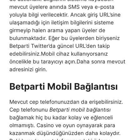
mevcut üyelere anında SMS veya e-posta
yoluyla bilgi verilecektir. Ancak giriş URL’sine
ulaşamadığı için iletişim bilgilerini sisteme
girmeyip halen arama yapan üyeler de
bulunmaktadır. Eğer bu üyelerden biriyseniz
Betparti Twitter’da güncel URL’den takip
edebilirsiniz.Mobil cihaz kullanıyorsanız
öncelikle bu tarayıcıyı açın.Daha sonra mevcut
adresinizi girin.
Betparti Mobil Bağlantısı
Mevcut cep telefonunuzdan da erişebilirsiniz.
Cep telefonunu
Betparti mobil bağlantısı
bağlamak hiç bu kadar kolay ve eğlenceli
olmamıştı. Casino ve oyun oynayarak para
kazanmak düşündüğünüzden daha kolaydır.