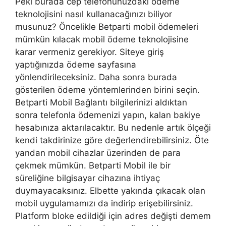
Peki burada cep telefonunuzdaki ödeme
teknolojisini nasıl kullanacağınızı biliyor
musunuz? Öncelikle Betparti mobil ödemeleri
mümkün kılacak mobil ödeme teknolojisine
karar vermeniz gerekiyor. Siteye giriş
yaptığınızda ödeme sayfasına
yönlendirileceksiniz. Daha sonra burada
gösterilen ödeme yöntemlerinden birini seçin.
Betparti Mobil Bağlantı bilgilerinizi aldıktan
sonra telefonla ödemenizi yapın, kalan bakiye
hesabınıza aktarılacaktır. Bu nedenle artık ölçeği
kendi takdirinize göre değerlendirebilirsiniz. Öte
yandan mobil cihazlar üzerinden de para
çekmek mümkün. Betparti Mobil ile bir
süreliğine bilgisayar cihazına ihtiyaç
duymayacaksınız. Elbette yakında çıkacak olan
mobil uygulamamızı da indirip erişebilirsiniz.
Platform bloke edildiği için adres değişti demem