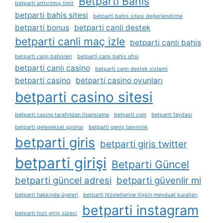
Betparti Bahis
betparti arttırılmış limit
betparti bahis sitesi
betparti bahis sitesi değerlendirme
betparti bonus
betparti canli destek
betparti canli maç izle
betparti canlı bahis
betparti canlı bahisleri
betparti canlı bahis ofisi
betparti canlı casino
betparti canlı destek sistemi
betparti casino
betparti casino oyunları
betparti casino sitesi
betparti casino tarafından lisanslama
betparti com
betparti faydası
betparti geleneksel sporlar
betparti geniş tanınırlık
betparti giris
betparti giris twitter
betparti girişi
Betparti Güncel
betparti güncel adresi
betparti güvenlir mi
betparti hakkında üyeleri
betparti hizmetlerine i̇lişkin mevduat kuralları
betparti instagram
betparti hızlı giriş süreci