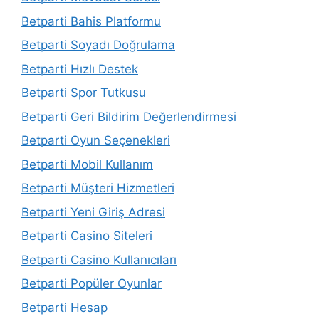
Betparti Bahis Platformu
Betparti Soyadı Doğrulama
Betparti Hızlı Destek
Betparti Spor Tutkusu
Betparti Geri Bildirim Değerlendirmesi
Betparti Oyun Seçenekleri
Betparti Mobil Kullanım
Betparti Müşteri Hizmetleri
Betparti Yeni Giriş Adresi
Betparti Casino Siteleri
Betparti Casino Kullanıcıları
Betparti Popüler Oyunlar
Betparti Hesap