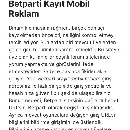
Betparti Kayıt Mobil
Reklam
Dinamik olmasına rağmen, birçok bahisçi
kaydolmadan önce orijinalliğini kontrol etmeyi
tercih ediyor. Bunlardan biri mevcut üyelerden
gelen geri bildirimleri kontrol etmektir. Bu siteye
üye olan kullanıcılar çeşitli forum sitelerinde
yorum yapmakta ve görüşlerini ifade
etmektedirler. Sadece bakınca fikirler akla
geliyor. Yeni
Betparti kayıt mobil reklam
giriş
adresiniz ile hızlı bir şekilde giriş yapabilir ve
hesabınıza güvenli bir şekilde ulaşabilirsiniz.
Bunun nedeni, Betparti sitesinin bağlantı hedef
URL’sini Betparti olarak değiştirmiş olmasıdır.
Ayrıca mevcut oyunculara değişen giriş URL’si
bilgilerini bildirme girişimini de üstlendik.
Bilgilerini sisteme kaydeden mevcut üyelere