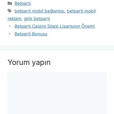
Kategoriler
Betparti
Etiketler
betparti mobil bağlantısı
,
betparti mobil
reklam
,
giris betparti
Betparti Casino Sitesi Lisansının Önemi
Betparti Bonusu
Yorum yapın
Yorum