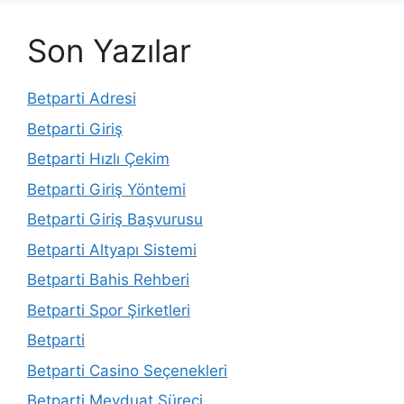
Son Yazılar
Betparti Adresi
Betparti Giriş
Betparti Hızlı Çekim
Betparti Giriş Yöntemi
Betparti Giriş Başvurusu
Betparti Altyapı Sistemi
Betparti Bahis Rehberi
Betparti Spor Şirketleri
Betparti
Betparti Casino Seçenekleri
Betparti Mevduat Süreci