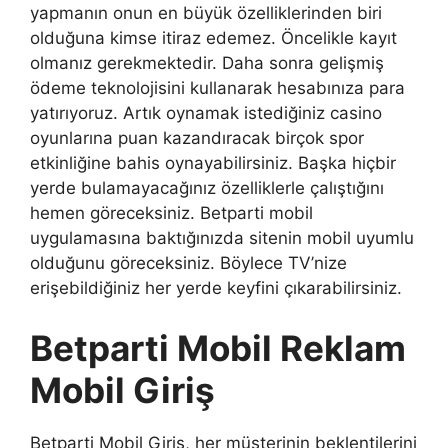
yapmanın onun en büyük özelliklerinden biri
olduğuna kimse itiraz edemez. Öncelikle kayıt
olmanız gerekmektedir. Daha sonra gelişmiş
ödeme teknolojisini kullanarak hesabınıza para
yatırıyoruz. Artık oynamak istediğiniz casino
oyunlarına puan kazandıracak birçok spor
etkinliğine bahis oynayabilirsiniz. Başka hiçbir
yerde bulamayacağınız özelliklerle çalıştığını
hemen göreceksiniz. Betparti mobil
uygulamasına baktığınızda sitenin mobil uyumlu
olduğunu göreceksiniz. Böylece TV’nize
erişebildiğiniz her yerde keyfini çıkarabilirsiniz.
Betparti Mobil Reklam
Mobil Giriş
Betparti Mobil Giriş, her müşterinin beklentilerini