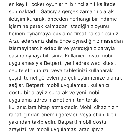
en keyifli poker oyunlarını birinci sınıf kalitede
sunmaktadır. Satıcıyla gerçek zamanlı olarak
iletişim kurarak, önceden herhangi bir indirme
işlemine gerek kalmadan istediğiniz oyunu
hemen oynamaya başlama fırsatına sahipsiniz.
Arzu ederseniz daha önce oynadığınız masadan
izlemeyi tercih edebilir ve yatırdığınız parayla
casino oynayabilirsiniz. Kullanıcı dostu mobil
uygulamasıyla Betparti yeni adres web sitesi,
cep telefonunuzu veya tabletinizi kullanarak
çeşitli temel görevleri gerçekleştirmenize olanak
sağlar. Betparti mobil uygulaması, kullanıcı
dostu bir arayüz sunarak ve yeni mobil
uygulama adres hizmetlerini tanıtarak
kullanıcılara hitap etmektedir. Mobil cihazınızın
rahatlığından önemli görevleri veya etkinlikleri
yakından takip edin. Betparti mobil dostu
arayüzü ve mobil uygulaması aracılığıyla