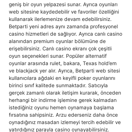
geniş bir oyun yelpazesi sunar. Ayrıca oyunları
web sitesine kaydedebilir ve favoriler özelliğini
kullanarak ilerlemenize devam edebilirsiniz.
Betparti yeni adres aynı zamanda profesyonel
casino hizmetleri de sağlıyor. Ayrıca canlı casino
alanından premium oyunlar bölümüne de
erişebilirsiniz. Canlı casino ekranı çok çeşitli
oyun seçenekleri sunar. Popüler alternatif
oyunlar arasında rulet, bakara, Texas hold’em
ve blackjack yer alır. Ayrıca, Betparti web sitesi
kullanıcılara ağdaki en keyifli poker oyunlarını
birinci sınıf kalitede sunmaktadır. Satıcıyla
gerçek zamanlı olarak iletişim kurarak, önceden
herhangi bir indirme işlemine gerek kalmadan
istediğiniz oyunu hemen oynamaya başlama
fırsatına sahipsiniz. Arzu ederseniz daha önce
oynadığınız masadan izlemeyi tercih edebilir ve
yatırdığınız parayla casino oynayabilirsiniz.