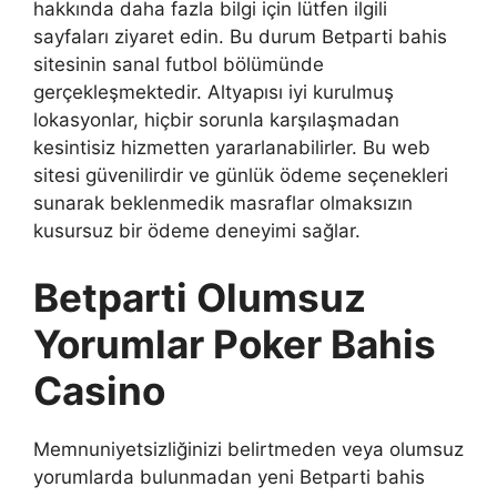
hakkında daha fazla bilgi için lütfen ilgili
sayfaları ziyaret edin. Bu durum Betparti bahis
sitesinin sanal futbol bölümünde
gerçekleşmektedir. Altyapısı iyi kurulmuş
lokasyonlar, hiçbir sorunla karşılaşmadan
kesintisiz hizmetten yararlanabilirler. Bu web
sitesi güvenilirdir ve günlük ödeme seçenekleri
sunarak beklenmedik masraflar olmaksızın
kusursuz bir ödeme deneyimi sağlar.
Betparti Olumsuz
Yorumlar Poker Bahis
Casino
Memnuniyetsizliğinizi belirtmeden veya olumsuz
yorumlarda bulunmadan yeni Betparti bahis