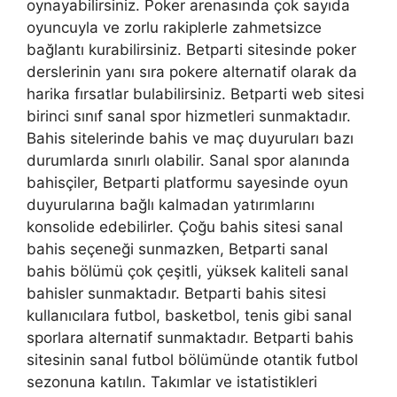
oynayabilirsiniz. Poker arenasında çok sayıda
oyuncuyla ve zorlu rakiplerle zahmetsizce
bağlantı kurabilirsiniz. Betparti sitesinde poker
derslerinin yanı sıra pokere alternatif olarak da
harika fırsatlar bulabilirsiniz. Betparti web sitesi
birinci sınıf sanal spor hizmetleri sunmaktadır.
Bahis sitelerinde bahis ve maç duyuruları bazı
durumlarda sınırlı olabilir. Sanal spor alanında
bahisçiler, Betparti platformu sayesinde oyun
duyurularına bağlı kalmadan yatırımlarını
konsolide edebilirler. Çoğu bahis sitesi sanal
bahis seçeneği sunmazken, Betparti sanal
bahis bölümü çok çeşitli, yüksek kaliteli sanal
bahisler sunmaktadır. Betparti bahis sitesi
kullanıcılara futbol, basketbol, tenis gibi sanal
sporlara alternatif sunmaktadır. Betparti bahis
sitesinin sanal futbol bölümünde otantik futbol
sezonuna katılın. Takımlar ve istatistikleri