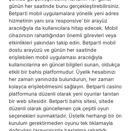
günün her saatinde bunu gerçekleştirebilirsiniz.
Betparti mobil uygulamalara yönelik yeni adres
hizmetinin yanı sıra ‘responsive’ bir arayüz
aracılığıyla da kullanıcılara hitap edecek. Mobil
cihazınızın rahatlığından önemli görevleri veya
etkinlikleri yakından takip edin. Betparti mobil
dostu arayüzü ve günün her saatinde
erişilebilen mobil uygulaması aracılığıyla
kullanıcılarına en güncel bilgileri sunan, oldukça
etkili bir bahis platformudur. Üyelik hesabınızı
her zaman yanınızda bulundurun, her zaman
kolayca erişilebilmesini sağlayın. Betparti casino
platformuna düzenli olarak yeni oyunlar tanıtan
bir web sitesidir. Betparti bahis sitesi, sitede
düzenli olarak güncellenen çok çeşitli oyun
seçenekleri sunmaktadır. Üstelik herhangi bir ön
kurulum gerektirmeden oyunu tek tıklamayla
doğrudan tarayıcınızda başlatma rahatlığı