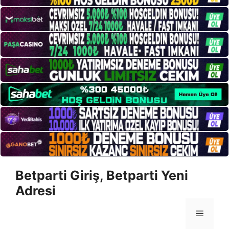
İçeriğe
Betparti Giriş, Betparti Yeni
atla
Adresi
Menü