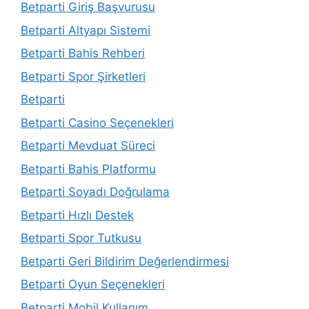
Betparti Giriş Başvurusu
Betparti Altyapı Sistemi
Betparti Bahis Rehberi
Betparti Spor Şirketleri
Betparti
Betparti Casino Seçenekleri
Betparti Mevduat Süreci
Betparti Bahis Platformu
Betparti Soyadı Doğrulama
Betparti Hızlı Destek
Betparti Spor Tutkusu
Betparti Geri Bildirim Değerlendirmesi
Betparti Oyun Seçenekleri
Betparti Mobil Kullanım