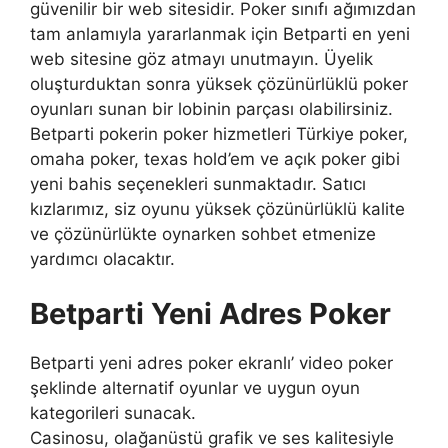
güvenilir bir web sitesidir. Poker sınıfı ağımızdan
tam anlamıyla yararlanmak için Betparti en yeni
web sitesine göz atmayı unutmayın. Üyelik
oluşturduktan sonra yüksek çözünürlüklü poker
oyunları sunan bir lobinin parçası olabilirsiniz.
Betparti pokerin poker hizmetleri Türkiye poker,
omaha poker, texas hold’em ve açık poker gibi
yeni bahis seçenekleri sunmaktadır. Satıcı
kızlarımız, siz oyunu yüksek çözünürlüklü kalite
ve çözünürlükte oynarken sohbet etmenize
yardımcı olacaktır.
Betparti Yeni Adres Poker
Betparti yeni adres poker ekranlı’ video poker
şeklinde alternatif oyunlar ve uygun oyun
kategorileri sunacak.
Casinosu, olağanüstü grafik ve ses kalitesiyle