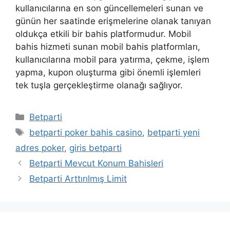
kullanıcılarına en son güncellemeleri sunan ve
günün her saatinde erişmelerine olanak tanıyan
oldukça etkili bir bahis platformudur. Mobil
bahis hizmeti sunan mobil bahis platformları,
kullanıcılarına mobil para yatırma, çekme, işlem
yapma, kupon oluşturma gibi önemli işlemleri
tek tuşla gerçekleştirme olanağı sağlıyor.
Kategoriler
Betparti
Etiketler
betparti poker bahis casino
,
betparti yeni
adres poker
,
giris betparti
Betparti Mevcut Konum Bahisleri
Betparti Arttırılmış Limit