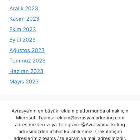
Aralık 2023
Kasım 2023
Ekim 2023
Eylül 2023
Ağustos 2023
Temmuz 2023
Haziran 2023
Mayıs 2023
Avrasya'nın en büyük reklam platformunda olmak için
Microsoft Teams:
reklam@avrasyamarketing.com
adresimizden veya Telegram: @Avrasyamarketing
adresimizden irtibat kurabilirsiniz. (Tek iletişim
adreslerimiz teams / telegram ve mail adresimizdir.