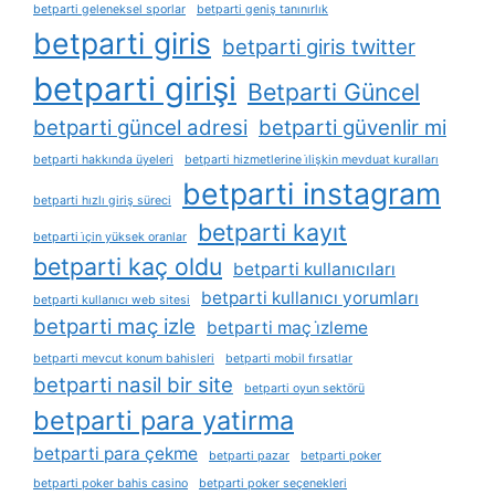
betparti geleneksel sporlar
betparti geniş tanınırlık
betparti giris
betparti giris twitter
betparti girişi
Betparti Güncel
betparti güncel adresi
betparti güvenlir mi
betparti hakkında üyeleri
betparti hizmetlerine i̇lişkin mevduat kuralları
betparti instagram
betparti hızlı giriş süreci
betparti kayıt
betparti i̇çin yüksek oranlar
betparti kaç oldu
betparti kullanıcıları
betparti kullanıcı yorumları
betparti kullanıcı web sitesi
betparti maç izle
betparti maç i̇zleme
betparti mevcut konum bahisleri
betparti mobil fırsatlar
betparti nasil bir site
betparti oyun sektörü
betparti para yatirma
betparti para çekme
betparti pazar
betparti poker
betparti poker bahis casino
betparti poker seçenekleri