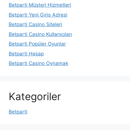
Betparti Müşteri Hizmetleri
Betparti Yeni Giriş Adresi
Betparti Casino Siteleri
Betparti Casino Kullanıcıları
Betparti Popüler Oyunlar
Betparti Hesap
Betparti Casino Oynamak
Kategoriler
Betparti