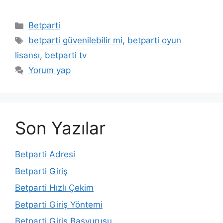
Kategoriler
Betparti
Etiketler
betparti güvenilebilir mi
,
betparti oyun
lisansı
,
betparti tv
Yorum yap
Son Yazılar
Betparti Adresi
Betparti Giriş
Betparti Hızlı Çekim
Betparti Giriş Yöntemi
Betparti Giriş Başvurusu