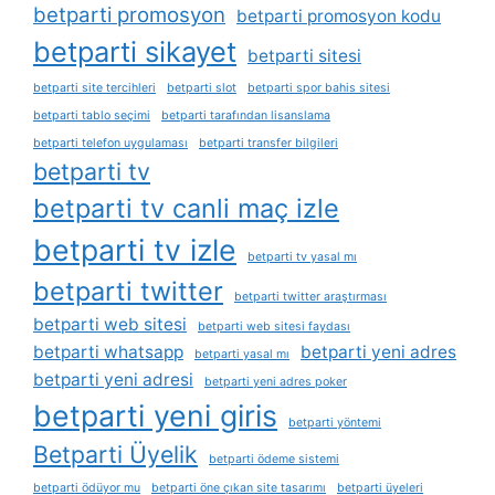
betparti promosyon
betparti promosyon kodu
betparti sikayet
betparti sitesi
betparti site tercihleri
betparti slot
betparti spor bahis sitesi
betparti tablo seçimi
betparti tarafından lisanslama
betparti telefon uygulaması
betparti transfer bilgileri
betparti tv
betparti tv canli maç izle
betparti tv izle
betparti tv yasal mı
betparti twitter
betparti twitter araştırması
betparti web sitesi
betparti web sitesi faydası
betparti whatsapp
betparti yeni adres
betparti yasal mı
betparti yeni adresi
betparti yeni adres poker
betparti yeni giris
betparti yöntemi
Betparti Üyelik
betparti ödeme sistemi
betparti ödüyor mu
betparti öne çıkan site tasarımı
betparti üyeleri