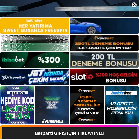
×
Betparti GİRİŞ İÇİN TIKLAYINIZ!