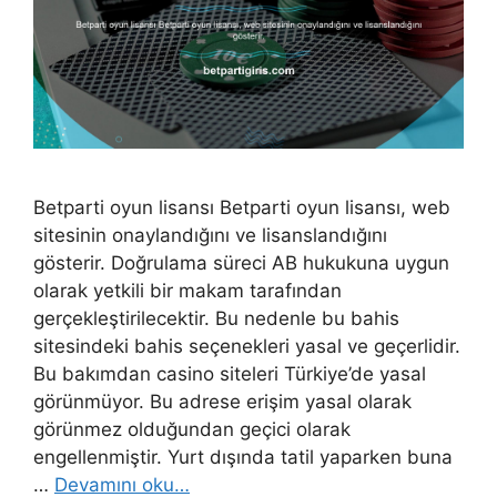
Betparti oyun lisansı Betparti oyun lisansı, web
sitesinin onaylandığını ve lisanslandığını
gösterir. Doğrulama süreci AB hukukuna uygun
olarak yetkili bir makam tarafından
gerçekleştirilecektir. Bu nedenle bu bahis
sitesindeki bahis seçenekleri yasal ve geçerlidir.
Bu bakımdan casino siteleri Türkiye’de yasal
görünmüyor. Bu adrese erişim yasal olarak
görünmez olduğundan geçici olarak
engellenmiştir. Yurt dışında tatil yaparken buna
…
Devamını oku…