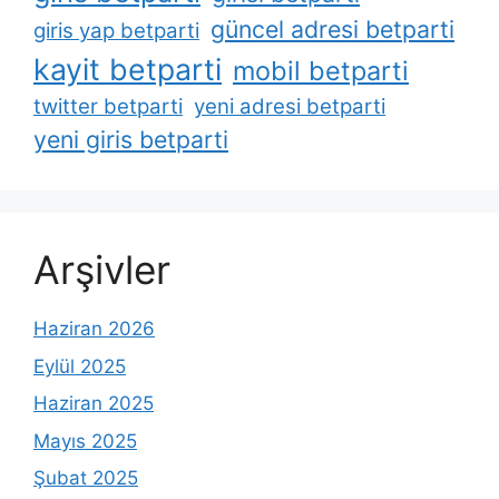
güncel adresi betparti
giris yap betparti
kayit betparti
mobil betparti
twitter betparti
yeni adresi betparti
yeni giris betparti
Arşivler
Haziran 2026
Eylül 2025
Haziran 2025
Mayıs 2025
Şubat 2025