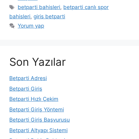
Etiketler
betparti bahisleri
,
betparti canlı spor
bahisleri
,
giris betparti
Yorum yap
Son Yazılar
Betparti Adresi
Betparti Giriş
Betparti Hızlı Çekim
Betparti Giriş Yöntemi
Betparti Giriş Başvurusu
Betparti Altyapı Sistemi