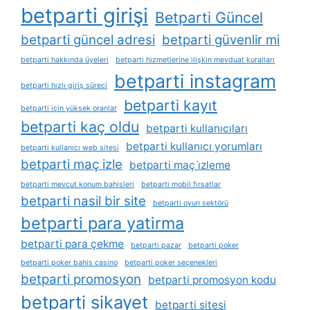
betparti girişi
Betparti Güncel
betparti güncel adresi
betparti güvenlir mi
betparti hakkında üyeleri
betparti hizmetlerine i̇lişkin mevduat kuralları
betparti instagram
betparti hızlı giriş süreci
betparti kayıt
betparti i̇çin yüksek oranlar
betparti kaç oldu
betparti kullanıcıları
betparti kullanıcı yorumları
betparti kullanıcı web sitesi
betparti maç izle
betparti maç i̇zleme
betparti mevcut konum bahisleri
betparti mobil fırsatlar
betparti nasil bir site
betparti oyun sektörü
betparti para yatirma
betparti para çekme
betparti pazar
betparti poker
betparti poker bahis casino
betparti poker seçenekleri
betparti promosyon
betparti promosyon kodu
betparti sikayet
betparti sitesi