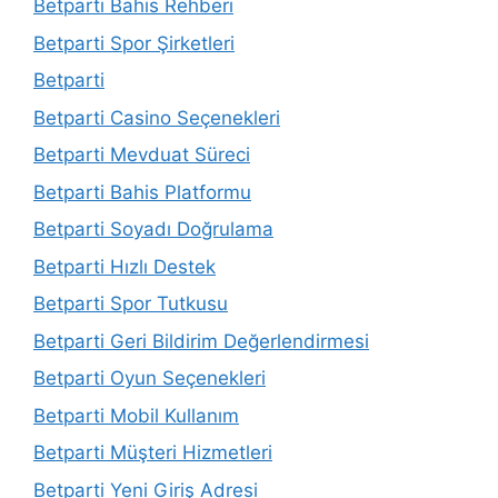
Betparti Bahis Rehberi
Betparti Spor Şirketleri
Betparti
Betparti Casino Seçenekleri
Betparti Mevduat Süreci
Betparti Bahis Platformu
Betparti Soyadı Doğrulama
Betparti Hızlı Destek
Betparti Spor Tutkusu
Betparti Geri Bildirim Değerlendirmesi
Betparti Oyun Seçenekleri
Betparti Mobil Kullanım
Betparti Müşteri Hizmetleri
Betparti Yeni Giriş Adresi