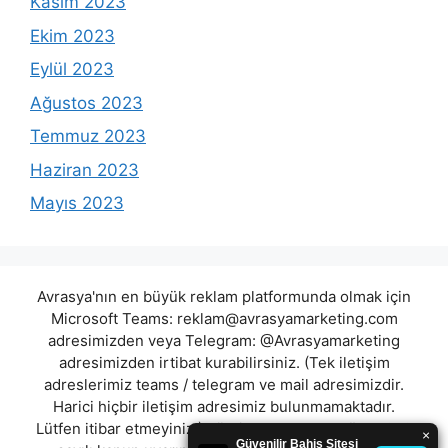
Kasım 2023
Ekim 2023
Eylül 2023
Ağustos 2023
Temmuz 2023
Haziran 2023
Mayıs 2023
Avrasya'nın en büyük reklam platformunda olmak için
Microsoft Teams:
reklam@avrasyamarketing.com
adresimizden veya Telegram: @Avrasyamarketing
adresimizden irtibat kurabilirsiniz. (Tek iletişim
adreslerimiz teams / telegram ve mail adresimizdir.
Harici hiçbir iletişim adresimiz bulunmamaktadır.
Lütfen itibar etmeyiniz.) Türkiye yasalarına göre 7258