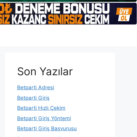
Son Yazılar
Betparti Adresi
Betparti Giriş
Betparti Hızlı Çekim
Betparti Giriş Yöntemi
Betparti Giriş Başvurusu