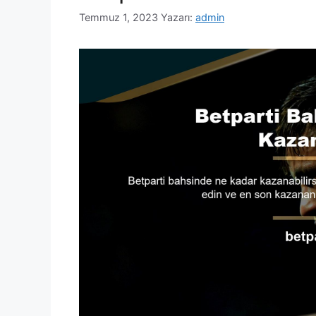
Temmuz 1, 2023
Yazarı:
admin