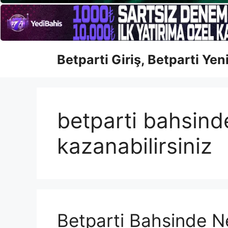
İçeriğe
Betparti Giriş, Betparti Yen
atla
betparti bahsind
kazanabilirsiniz
Betparti Bahsinde Ne