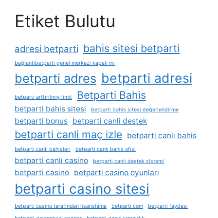
Etiket Bulutu
bahis sitesi betparti
adresi betparti
bağlantıbetparti genel merkezi kapalı mı
betparti adresi
betparti adres
Betparti Bahis
betparti arttırılmış limit
betparti bahis sitesi
betparti bahis sitesi değerlendirme
betparti bonus
betparti canli destek
betparti canli maç izle
betparti canlı bahis
betparti canlı bahisleri
betparti canlı bahis ofisi
betparti canlı casino
betparti canlı destek sistemi
betparti casino
betparti casino oyunları
betparti casino sitesi
betparti casino tarafından lisanslama
betparti com
betparti faydası