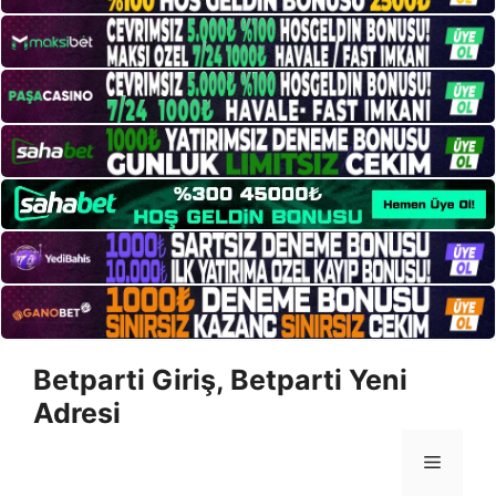
İçeriğe
Betparti Giriş, Betparti Yeni
atla
Adresi
Menü