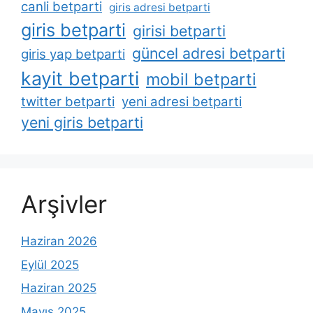
canli betparti
giris adresi betparti
giris betparti
girisi betparti
güncel adresi betparti
giris yap betparti
kayit betparti
mobil betparti
twitter betparti
yeni adresi betparti
yeni giris betparti
Arşivler
Haziran 2026
Eylül 2025
Haziran 2025
Mayıs 2025