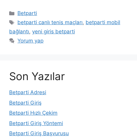
Kategoriler
Betparti
Etiketler
betparti canlı tenis maçları
,
betparti mobil
bağlantı
,
yeni giris betparti
Yorum yap
Son Yazılar
Betparti Adresi
Betparti Giriş
Betparti Hızlı Çekim
Betparti Giriş Yöntemi
Betparti Giriş Başvurusu