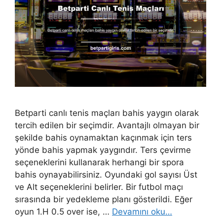
Betparti canlı tenis maçları bahis yaygın olarak
tercih edilen bir seçimdir. Avantajlı olmayan bir
şekilde bahis oynamaktan kaçınmak için ters
yönde bahis yapmak yaygındır. Ters çevirme
seçeneklerini kullanarak herhangi bir spora
bahis oynayabilirsiniz. Oyundaki gol sayısı Üst
ve Alt seçeneklerini belirler. Bir futbol maçı
sırasında bir yedekleme planı gösterildi. Eğer
oyun 1.H 0.5 over ise, …
Devamını oku…