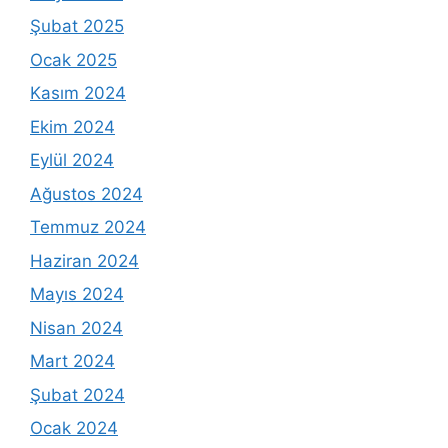
Şubat 2025
Ocak 2025
Kasım 2024
Ekim 2024
Eylül 2024
Ağustos 2024
Temmuz 2024
Haziran 2024
Mayıs 2024
Nisan 2024
Mart 2024
Şubat 2024
Ocak 2024