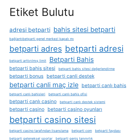
Etiket Bulutu
bahis sitesi betparti
adresi betparti
bağlantıbetparti genel merkezi kapalı mı
betparti adresi
betparti adres
Betparti Bahis
betparti arttırılmış limit
betparti bahis sitesi
betparti bahis sitesi değerlendirme
betparti bonus
betparti canli destek
betparti canli maç izle
betparti canlı bahis
betparti canlı bahisleri
betparti canlı bahis ofisi
betparti canlı casino
betparti canlı destek sistemi
betparti casino
betparti casino oyunları
betparti casino sitesi
betparti casino tarafından lisanslama
betparti com
betparti faydası
betparti geleneksel sporlar
betparti geniş tanınırlık