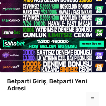
İçeriğe
Betparti Giriş, Betparti Yeni
atla
Adresi
Menü