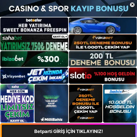
×
Betparti GİRİŞ İÇİN TIKLAYINIZ!