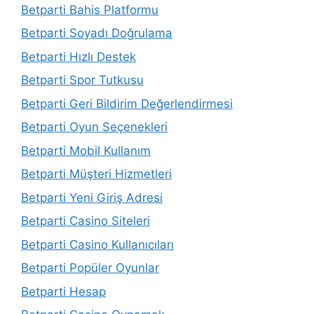
Betparti Bahis Platformu
Betparti Soyadı Doğrulama
Betparti Hızlı Destek
Betparti Spor Tutkusu
Betparti Geri Bildirim Değerlendirmesi
Betparti Oyun Seçenekleri
Betparti Mobil Kullanım
Betparti Müşteri Hizmetleri
Betparti Yeni Giriş Adresi
Betparti Casino Siteleri
Betparti Casino Kullanıcıları
Betparti Popüler Oyunlar
Betparti Hesap