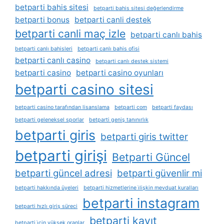
betparti bahis sitesi
betparti bahis sitesi değerlendirme
betparti bonus
betparti canli destek
betparti canli maç izle
betparti canlı bahis
betparti canlı bahisleri
betparti canlı bahis ofisi
betparti canlı casino
betparti canlı destek sistemi
betparti casino
betparti casino oyunları
betparti casino sitesi
betparti casino tarafından lisanslama
betparti com
betparti faydası
betparti geleneksel sporlar
betparti geniş tanınırlık
betparti giris
betparti giris twitter
betparti girişi
Betparti Güncel
betparti güncel adresi
betparti güvenlir mi
betparti hakkında üyeleri
betparti hizmetlerine i̇lişkin mevduat kuralları
betparti instagram
betparti hızlı giriş süreci
betparti kayıt
betparti i̇çin yüksek oranlar