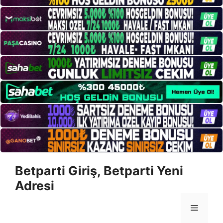
İçeriğe
Betparti Giriş, Betparti Yeni
atla
Adresi
Menü