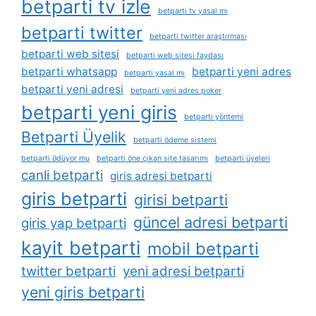
betparti tv izle
betparti tv yasal mı
betparti twitter
betparti twitter araştırması
betparti web sitesi
betparti web sitesi faydası
betparti whatsapp
betparti yeni adres
betparti yasal mı
betparti yeni adresi
betparti yeni adres poker
betparti yeni giris
betparti yöntemi
Betparti Üyelik
betparti ödeme sistemi
betparti ödüyor mu
betparti öne çıkan site tasarımı
betparti üyeleri
canli betparti
giris adresi betparti
giris betparti
girisi betparti
güncel adresi betparti
giris yap betparti
kayit betparti
mobil betparti
twitter betparti
yeni adresi betparti
yeni giris betparti