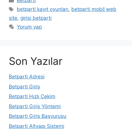
Betparti
Etiketler
betparti kayıt oyunları
,
betparti mobil web
site
,
girisi betparti
Yorum yap
Son Yazılar
Betparti Adresi
Betparti Giriş
Betparti Hızlı Çekim
Betparti Giriş Yöntemi
Betparti Giriş Başvurusu
Betparti Altyapı Sistemi