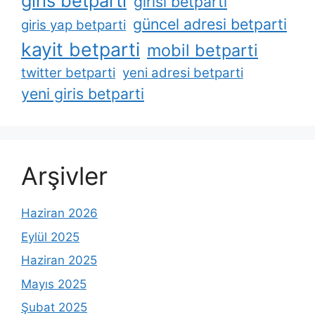
giris betparti
girisi betparti
güncel adresi betparti
giris yap betparti
kayit betparti
mobil betparti
twitter betparti
yeni adresi betparti
yeni giris betparti
Arşivler
Haziran 2026
Eylül 2025
Haziran 2025
Mayıs 2025
Şubat 2025