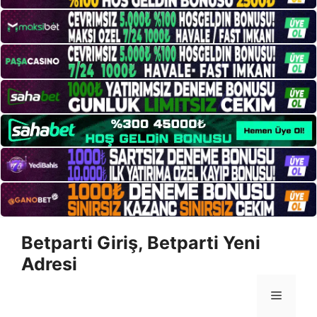
İçeriğe
Betparti Giriş, Betparti Yeni
atla
Adresi
Menü