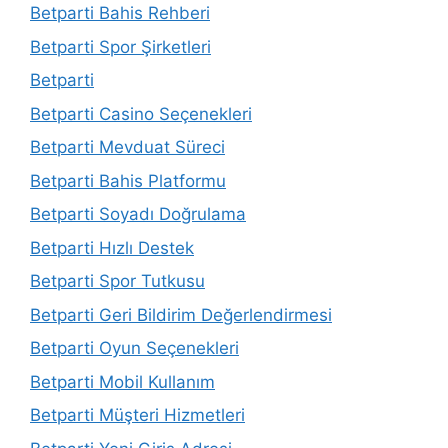
Betparti Bahis Rehberi
Betparti Spor Şirketleri
Betparti
Betparti Casino Seçenekleri
Betparti Mevduat Süreci
Betparti Bahis Platformu
Betparti Soyadı Doğrulama
Betparti Hızlı Destek
Betparti Spor Tutkusu
Betparti Geri Bildirim Değerlendirmesi
Betparti Oyun Seçenekleri
Betparti Mobil Kullanım
Betparti Müşteri Hizmetleri