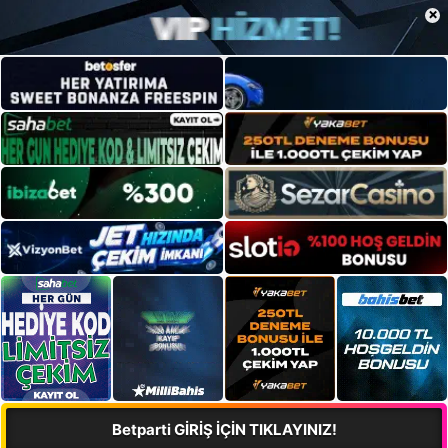
×
Betparti GİRİŞ İÇİN TIKLAYINIZ!