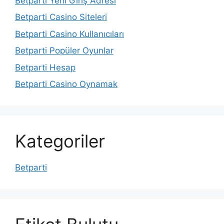
Betparti Yeni Giriş Adresi
Betparti Casino Siteleri
Betparti Casino Kullanıcıları
Betparti Popüler Oyunlar
Betparti Hesap
Betparti Casino Oynamak
Kategoriler
Betparti