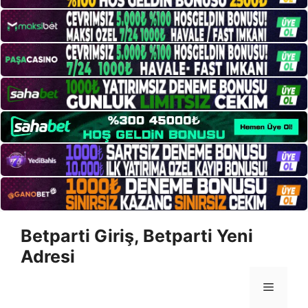
İçeriğe
Betparti Giriş, Betparti Yeni
atla
Adresi
Menü