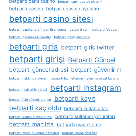
betparti canlı casino
betparti canlı destek sistemi
betparti casino
betparti casino oyunları
betparti casino sitesi
betparti casino tarafından lisanslama
betparti com
betparti faydası
betparti geleneksel sporlar
betparti geniş tanınırlık
betparti giris
betparti giris twitter
betparti girişi
Betparti Güncel
betparti güncel adresi
betparti güvenlir mi
betparti hakkında üyeleri
betparti hizmetlerine i̇lişkin mevduat kuralları
betparti instagram
betparti hızlı giriş süreci
betparti kayıt
betparti i̇çin yüksek oranlar
betparti kaç oldu
betparti kullanıcıları
betparti kullanıcı yorumları
betparti kullanıcı web sitesi
betparti maç izle
betparti maç i̇zleme
betparti mevcut konum bahisleri
betparti mobil fırsatlar