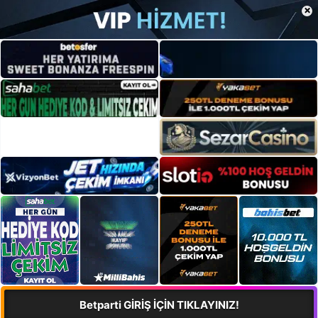
×
Betparti GİRİŞ İÇİN TIKLAYINIZ!