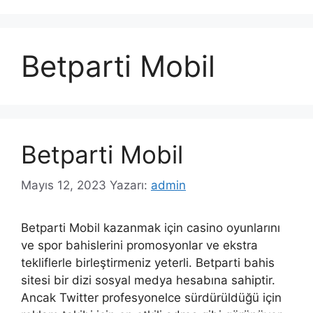
Betparti Mobil
Betparti Mobil
Mayıs 12, 2023
Yazarı:
admin
Betparti Mobil kazanmak için casino oyunlarını
ve spor bahislerini promosyonlar ve ekstra
tekliflerle birleştirmeniz yeterli. Betparti bahis
sitesi bir dizi sosyal medya hesabına sahiptir.
Ancak Twitter profesyonelce sürdürüldüğü için