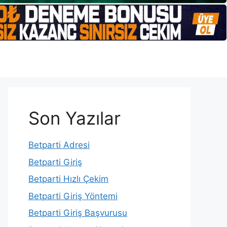
Son Yazılar
Betparti Adresi
Betparti Giriş
Betparti Hızlı Çekim
Betparti Giriş Yöntemi
Betparti Giriş Başvurusu